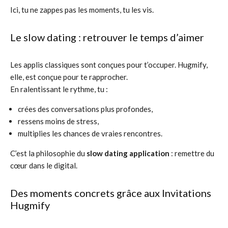
Ici, tu ne zappes pas les moments, tu les vis.
Le slow dating : retrouver le temps d’aimer
Les applis classiques sont conçues pour t’occuper. Hugmify,
elle, est conçue pour te rapprocher.
En ralentissant le rythme, tu :
crées des conversations plus profondes,
ressens moins de stress,
multiplies les chances de vraies rencontres.
C’est la philosophie du
slow dating application
: remettre du
cœur dans le digital.
Des moments concrets grâce aux Invitations
Hugmify