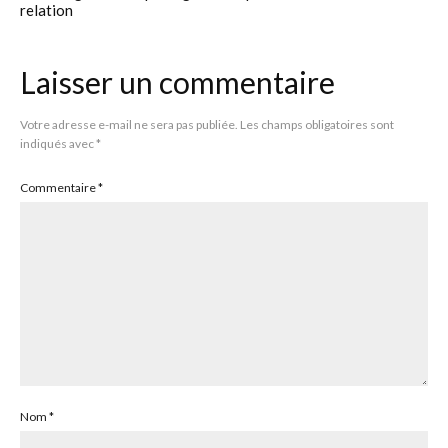
relation
Laisser un commentaire
Votre adresse e-mail ne sera pas publiée.
Les champs obligatoires sont
indiqués avec
*
Commentaire
*
Nom
*