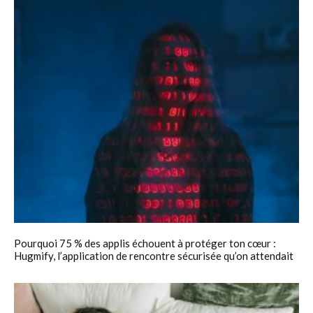
Pourquoi 75 % des applis échouent à protéger ton cœur :
Hugmify, l’application de rencontre sécurisée qu’on attendait