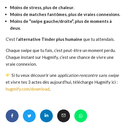
Moins de stress, plus de chaleur
.
Moins de matches fantômes, plus de vraies connexions
.
Moins de “swipe gauche/droite”, plus de moments à
deux
.
C’est l’
alternative Tinder plus humaine
que tu attendais.
Chaque swipe que tu fais, c’est peut-être un moment perdu.
Chaque instant sur Hugmify, c’est une chance de vivre une
vraie connexion.
Si tu veux découvrir une
application rencontre sans swipe
et vivre tes 3 actes dès aujourd’hui, télécharge Hugmify ici :
hugmify.com/download
.