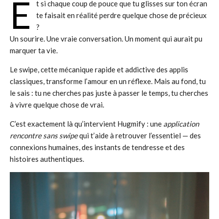
E
t si chaque coup de pouce que tu glisses sur ton écran
te faisait en réalité perdre quelque chose de précieux
?
Un sourire. Une vraie conversation. Un moment qui aurait pu
marquer ta vie.
Le swipe, cette mécanique rapide et addictive des applis
classiques, transforme l’amour en un réflexe. Mais au fond, tu
le sais : tu ne cherches pas juste à passer le temps, tu cherches
à vivre quelque chose de vrai.
C’est exactement là qu’intervient Hugmify : une
application
rencontre sans swipe
qui t’aide à retrouver l’essentiel — des
connexions humaines, des instants de tendresse et des
histoires authentiques.