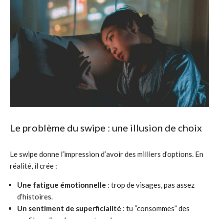
Le problème du swipe : une illusion de choix
Le swipe donne l’impression d’avoir des milliers d’options. En
réalité, il crée :
Une fatigue émotionnelle
: trop de visages, pas assez
d’histoires.
Un sentiment de superficialité
: tu “consommes” des