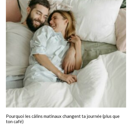
Pourquoi les câlins matinaux changent ta journée (plus que
ton café)