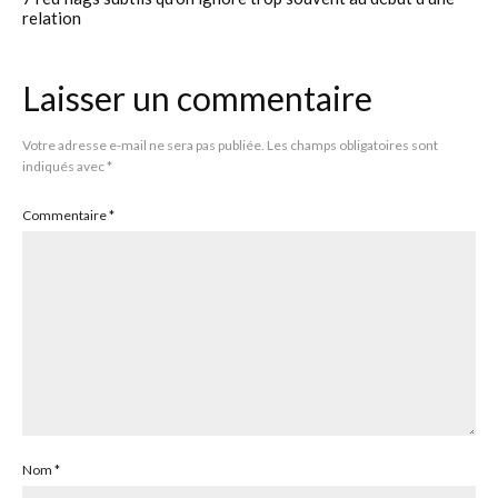
relation
Laisser un commentaire
Votre adresse e-mail ne sera pas publiée.
Les champs obligatoires sont
indiqués avec
*
Commentaire
*
Nom
*