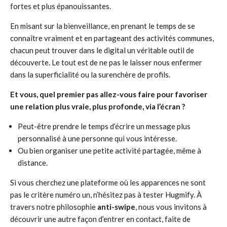
fortes et plus épanouissantes.
En misant sur la bienveillance, en prenant le temps de se
connaître vraiment et en partageant des activités communes,
chacun peut trouver dans le digital un véritable outil de
découverte. Le tout est de ne pas le laisser nous enfermer
dans la superficialité ou la surenchère de profils.
Et vous, quel premier pas allez-vous faire pour favoriser
une relation plus vraie, plus profonde, via l’écran ?
Peut-être prendre le temps d’écrire un message plus
personnalisé à une personne qui vous intéresse.
Ou bien organiser une petite activité partagée, même à
distance.
Si vous cherchez une plateforme où les apparences ne sont
pas le critère numéro un, n’hésitez pas à tester Hugmify. À
travers notre philosophie
anti-swipe
, nous vous invitons à
découvrir une autre façon d’entrer en contact, faite de