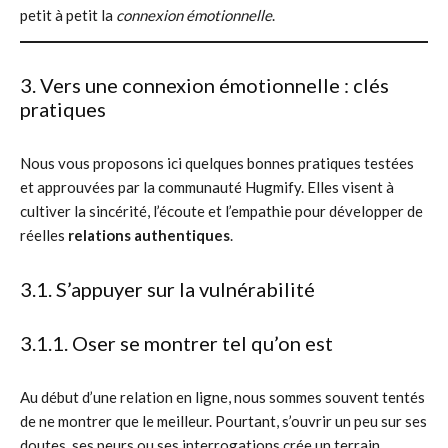
petit à petit la
connexion émotionnelle
.
3. Vers une connexion émotionnelle : clés
pratiques
Nous vous proposons ici quelques bonnes pratiques testées
et approuvées par la communauté Hugmify. Elles visent à
cultiver la sincérité, l’écoute et l’empathie pour développer de
réelles
relations authentiques
.
3.1. S’appuyer sur la vulnérabilité
3.1.1. Oser se montrer tel qu’on est
Au début d’une relation en ligne, nous sommes souvent tentés
de ne montrer que le meilleur. Pourtant, s’ouvrir un peu sur ses
doutes, ses peurs ou ses interrogations crée un terrain