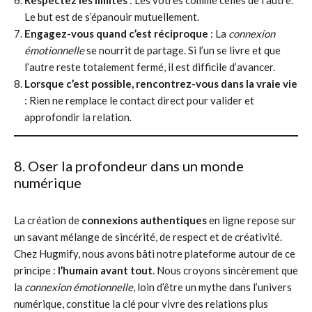
Le but est de s’épanouir mutuellement.
Engagez-vous quand c’est réciproque
: La
connexion
émotionnelle
se nourrit de partage. Si l’un se livre et que
l’autre reste totalement fermé, il est difficile d’avancer.
Lorsque c’est possible, rencontrez-vous dans la vraie vie
: Rien ne remplace le contact direct pour valider et
approfondir la relation.
8. Oser la profondeur dans un monde
numérique
La création de
connexions authentiques
en ligne repose sur
un savant mélange de sincérité, de respect et de créativité.
Chez Hugmify, nous avons bâti notre plateforme autour de ce
principe :
l’humain avant tout
. Nous croyons sincèrement que
la
connexion émotionnelle
, loin d’être un mythe dans l’univers
numérique, constitue la clé pour vivre des relations plus