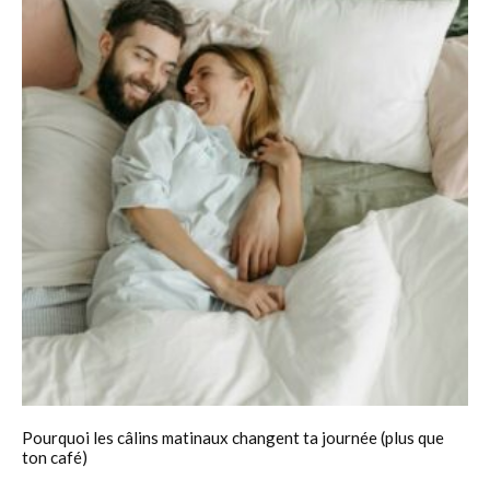
Pourquoi les câlins matinaux changent ta journée (plus que
ton café)