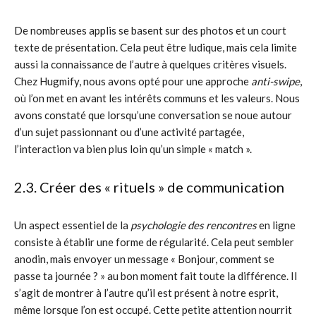
De nombreuses applis se basent sur des photos et un court
texte de présentation. Cela peut être ludique, mais cela limite
aussi la connaissance de l’autre à quelques critères visuels.
Chez Hugmify, nous avons opté pour une approche
anti-swipe
,
où l’on met en avant les intérêts communs et les valeurs. Nous
avons constaté que lorsqu’une conversation se noue autour
d’un sujet passionnant ou d’une activité partagée,
l’interaction va bien plus loin qu’un simple « match ».
2.3. Créer des « rituels » de communication
Un aspect essentiel de la
psychologie des rencontres
en ligne
consiste à établir une forme de régularité. Cela peut sembler
anodin, mais envoyer un message « Bonjour, comment se
passe ta journée ? » au bon moment fait toute la différence. Il
s’agit de montrer à l’autre qu’il est présent à notre esprit,
même lorsque l’on est occupé. Cette petite attention nourrit