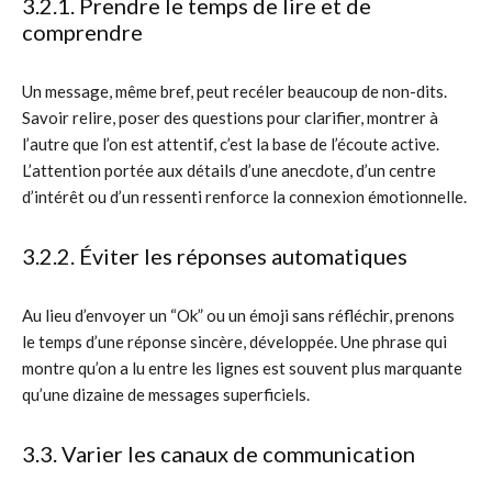
3.2.1. Prendre le temps de lire et de
comprendre
Un message, même bref, peut recéler beaucoup de non-dits.
Savoir relire, poser des questions pour clarifier, montrer à
l’autre que l’on est attentif, c’est la base de l’écoute active.
L’attention portée aux détails d’une anecdote, d’un centre
d’intérêt ou d’un ressenti renforce la connexion émotionnelle.
3.2.2. Éviter les réponses automatiques
Au lieu d’envoyer un “Ok” ou un émoji sans réfléchir, prenons
le temps d’une réponse sincère, développée. Une phrase qui
montre qu’on a lu entre les lignes est souvent plus marquante
qu’une dizaine de messages superficiels.
3.3. Varier les canaux de communication