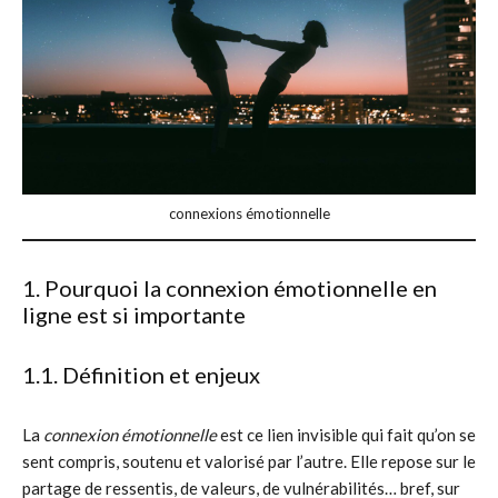
connexions émotionnelle
1. Pourquoi la connexion émotionnelle en
ligne est si importante
1.1. Définition et enjeux
La
connexion émotionnelle
est ce lien invisible qui fait qu’on se
sent compris, soutenu et valorisé par l’autre. Elle repose sur le
partage de ressentis, de valeurs, de vulnérabilités… bref, sur