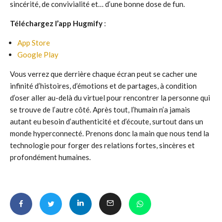
sincérité, de convivialité et… d’une bonne dose de fun.
Téléchargez l’app Hugmify
:
App Store
Google Play
Vous verrez que derrière chaque écran peut se cacher une
infinité d’histoires, d’émotions et de partages, à condition
d’oser aller au-delà du virtuel pour rencontrer la personne qui
se trouve de l’autre côté. Après tout, l’humain n’a jamais
autant eu besoin d’authenticité et d’écoute, surtout dans un
monde hyperconnecté. Prenons donc la main que nous tend la
technologie pour forger des relations fortes, sincères et
profondément humaines.