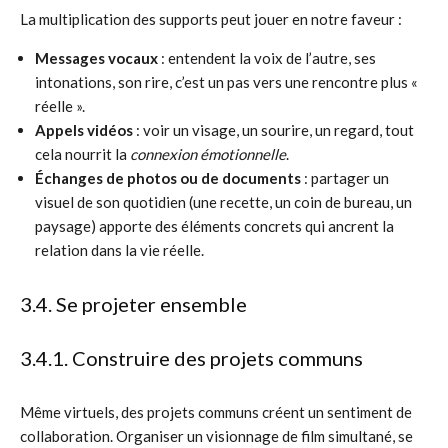
La multiplication des supports peut jouer en notre faveur :
Messages vocaux
: entendent la voix de l’autre, ses
intonations, son rire, c’est un pas vers une rencontre plus «
réelle ».
Appels vidéos
: voir un visage, un sourire, un regard, tout
cela nourrit la
connexion émotionnelle
.
Échanges de photos ou de documents
: partager un
visuel de son quotidien (une recette, un coin de bureau, un
paysage) apporte des éléments concrets qui ancrent la
relation dans la vie réelle.
3.4. Se projeter ensemble
3.4.1. Construire des projets communs
Même virtuels, des projets communs créent un sentiment de
collaboration. Organiser un visionnage de film simultané, se