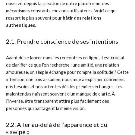
observé, depuis la création de notre plateforme, des
mécanismes constants chez nos utilisateurs. Voici ce qui
ressort le plus souvent pour
bâtir des relations
authentiques
.
2.1. Prendre conscience de ses intentions
Avant de se lancer dans les rencontres en ligne, il est crucial
de clarifier ce que l’on recherche : une amitié, une relation
amoureuse, un simple échange pour rompre la solitude ? Cette
intention, une fois assumée, nous aide à exprimer clairement
nos besoins et nos attentes dès les premiers échanges. Les
malentendus naissent souvent d’un manque de clarté. À
l’inverse, être transparent attire plus facilement des
personnes qui partagent la même vision.
2.2. Aller au-delà de l’apparence et du
« swipe »