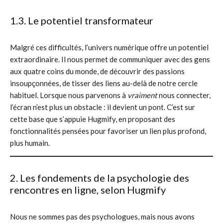
1.3. Le potentiel transformateur
Malgré ces difficultés, l’univers numérique offre un potentiel
extraordinaire. Il nous permet de communiquer avec des gens
aux quatre coins du monde, de découvrir des passions
insoupçonnées, de tisser des liens au-delà de notre cercle
habituel. Lorsque nous parvenons à
vraiment
nous connecter,
l’écran n’est plus un obstacle : il devient un pont. C’est sur
cette base que s’appuie Hugmify, en proposant des
fonctionnalités pensées pour favoriser un lien plus profond,
plus humain.
2. Les fondements de la psychologie des
rencontres en ligne, selon Hugmify
Nous ne sommes pas des psychologues, mais nous avons