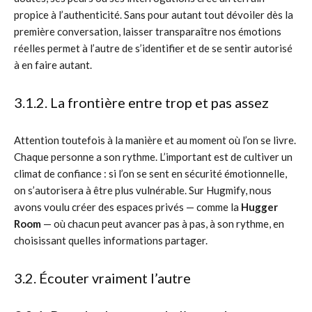
propice à l’authenticité. Sans pour autant tout dévoiler dès la
première conversation, laisser transparaître nos émotions
réelles permet à l’autre de s’identifier et de se sentir autorisé
à en faire autant.
3.1.2. La frontière entre trop et pas assez
Attention toutefois à la manière et au moment où l’on se livre.
Chaque personne a son rythme. L’important est de cultiver un
climat de confiance : si l’on se sent en sécurité émotionnelle,
on s’autorisera à être plus vulnérable. Sur Hugmify, nous
avons voulu créer des espaces privés — comme la
Hugger
Room
— où chacun peut avancer pas à pas, à son rythme, en
choisissant quelles informations partager.
3.2. Écouter vraiment l’autre