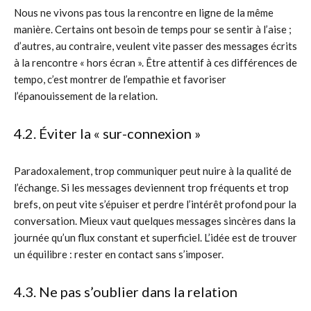
Nous ne vivons pas tous la rencontre en ligne de la même
manière. Certains ont besoin de temps pour se sentir à l’aise ;
d’autres, au contraire, veulent vite passer des messages écrits
à la rencontre « hors écran ». Être attentif à ces différences de
tempo, c’est montrer de l’empathie et favoriser
l’épanouissement de la relation.
4.2. Éviter la « sur-connexion »
Paradoxalement, trop communiquer peut nuire à la qualité de
l’échange. Si les messages deviennent trop fréquents et trop
brefs, on peut vite s’épuiser et perdre l’intérêt profond pour la
conversation. Mieux vaut quelques messages sincères dans la
journée qu’un flux constant et superficiel. L’idée est de trouver
un équilibre : rester en contact sans s’imposer.
4.3. Ne pas s’oublier dans la relation