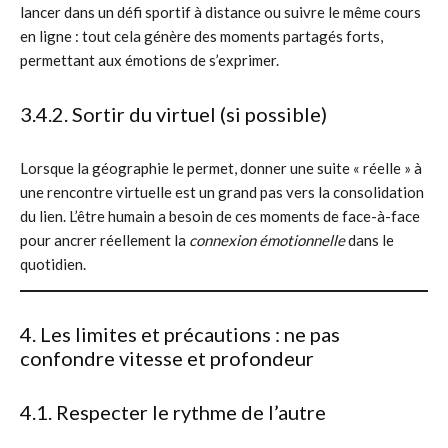
lancer dans un défi sportif à distance ou suivre le même cours
en ligne : tout cela génère des moments partagés forts,
permettant aux émotions de s’exprimer.
3.4.2. Sortir du virtuel (si possible)
Lorsque la géographie le permet, donner une suite « réelle » à
une rencontre virtuelle est un grand pas vers la consolidation
du lien. L’être humain a besoin de ces moments de face-à-face
pour ancrer réellement la
connexion émotionnelle
dans le
quotidien.
4. Les limites et précautions : ne pas
confondre vitesse et profondeur
4.1. Respecter le rythme de l’autre