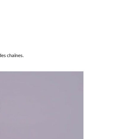
des chaînes.