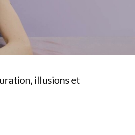
ration, illusions et