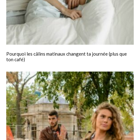
Pourquoi les câlins matinaux changent ta journée (plus que
ton café)