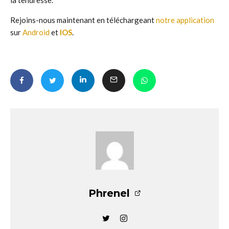
la tendresse.
Rejoins-nous maintenant en téléchargeant
notre application
sur
Android
et
IOS
.
Phrenel