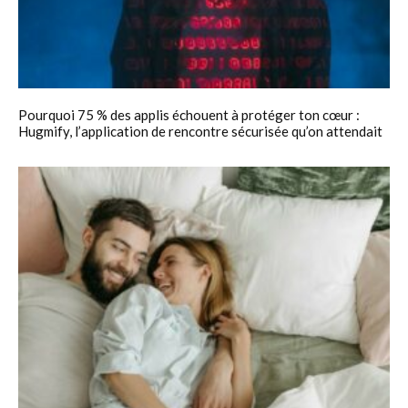
Pourquoi 75 % des applis échouent à protéger ton cœur :
Hugmify, l’application de rencontre sécurisée qu’on attendait