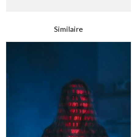
Similaire