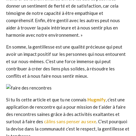
donner un sentiment de fierté et de satisfaction, car cela
témoigne de notre capacité à être empathique et
compréhensif. Enfin, être gentil avec les autres peut nous
aider à trouver la paix intérieure et à nous sentir plus en
harmonie avec notre environnement. »
En somme, la gentillesse est une qualité précieuse qui peut
avoir un impact positif sur les personnes qui nous entourent
et sur nous-mêmes. C’est une force immense qui peut
contribuer à créer des liens plus solides, à résoudre les
conflits et à nous faire nous sentir mieux.
Si tu lis cette article et que tu ne connais
Hugmify
, c’est une
application de rencontre qui a pour mission de t’aider à faire
des rencontres saines grâce à des activités exaltantes et
surtout à faire des
câlins sans penser au sexe
. C’est pourquoi
la devise dans la communauté c’est le respect, la gentillesse et