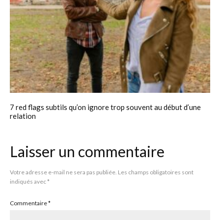
7 red flags subtils qu’on ignore trop souvent au début d’une
relation
Laisser un commentaire
Votre adresse e-mail ne sera pas publiée.
Les champs obligatoires sont
indiqués avec
*
Commentaire
*