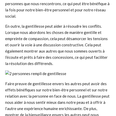
personnes que nous rencontrons, ce qui peut être bénéfique à
la fois pour notre bien-être personnel et pour notre réseau
social.
En outre, la gentillesse peut aider à résoudre les conflits.
Lorsque nous abordons les choses de manière gentille et
empreinte de compassion, cela peut désamorcer les tensions
et ouvrir la voie à une discussion constructive. Cela peut
également montrer aux autres que nous sommes ouverts à
l’écoute et prêts à faire des concessions, ce qui peut faciliter
la résolution des différends.
Faire preuve de gentillesse envers les autres peut avoir des
effets bénéfiques sur notre bien-être personnel et sur notre
relation avec la personne en face de nous. La gentillesse peut
nous aider à nous sentir mieux dans notre peau et à offrir à
l’autre une expérience humaine enrichissante. De plus,
montrer de la bienveillance envers les autres peut nous