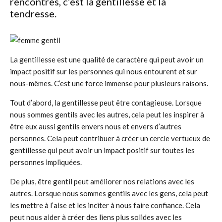
rencontres, c’est la gentillesse et la
tendresse.
La gentillesse est une qualité de caractère qui peut avoir un
impact positif sur les personnes qui nous entourent et sur
nous-mêmes. C’est une force immense pour plusieurs raisons.
Tout d’abord, la gentillesse peut être contagieuse. Lorsque
nous sommes gentils avec les autres, cela peut les inspirer à
être eux aussi gentils envers nous et envers d’autres
personnes. Cela peut contribuer à créer un cercle vertueux de
gentillesse qui peut avoir un impact positif sur toutes les
personnes impliquées.
De plus, être gentil peut améliorer nos relations avec les
autres. Lorsque nous sommes gentils avec les gens, cela peut
les mettre à l’aise et les inciter à nous faire confiance. Cela
peut nous aider à créer des liens plus solides avec les